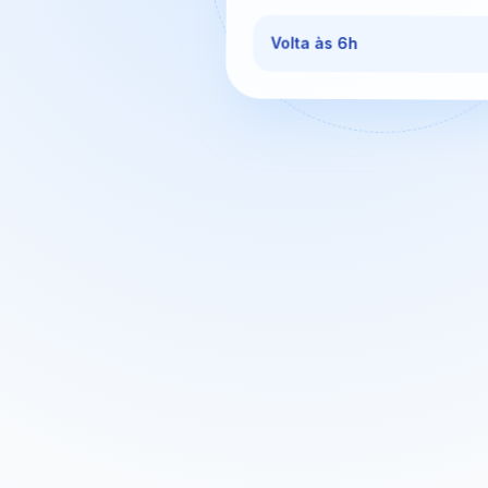
Volta às 6h