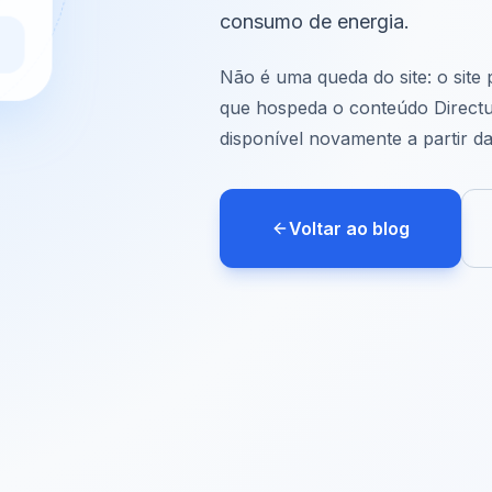
consumo de energia.
Não é uma queda do site: o site
que hospeda o conteúdo Directu
disponível novamente a partir d
Voltar ao blog