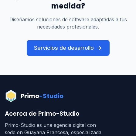
medida?
Diseñamos soluciones de software adaptadas a tus
necesidades profesionales.
Servicios de desarrollo
Primo
-Studio
Acerca de Primo-Studio
Primo-Studio es una agencia digital con
sede en Guayana Francesa, especializada