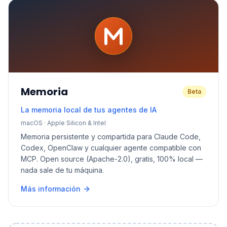
Memoria
Beta
La memoria local de tus agentes de IA
macOS · Apple Silicon & Intel
Memoria persistente y compartida para Claude Code,
Codex, OpenClaw y cualquier agente compatible con
MCP. Open source (Apache-2.0), gratis, 100% local —
nada sale de tu máquina.
Más información