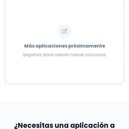
Más aplicaciones próximamente
Seguimos desarrollando nuevas soluciones.
¿Necesitas una aplicación a