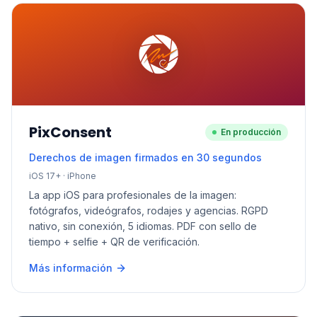
PixConsent
En producción
Derechos de imagen firmados en 30 segundos
iOS 17+ · iPhone
La app iOS para profesionales de la imagen:
fotógrafos, videógrafos, rodajes y agencias. RGPD
nativo, sin conexión, 5 idiomas. PDF con sello de
tiempo + selfie + QR de verificación.
Más información