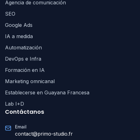
Agencia de comunicación
SEO
Google Ads
IA a medida
Automatización
DevOps e Infra
Formación en IA
Marketing omnicanal
Establecerse en Guayana Francesa
Lab I+D
Contáctanos
Email
contact@primo-studio.fr