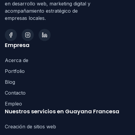
en desarrollo web, marketing digital y
acompañamiento estratégico de
empresas locales.
Empresa
Acerca de
Portfolio
Blog
Contacto
Empleo
Nuestros servicios en Guayana Francesa
Creación de sitios web