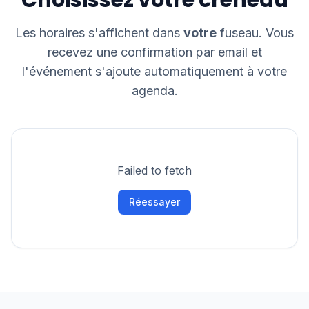
Choisissez votre créneau
Les horaires s'affichent dans
votre
fuseau. Vous
recevez une confirmation par email et
l'événement s'ajoute automatiquement à votre
agenda.
Failed to fetch
Réessayer