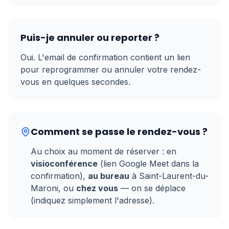
Puis-je annuler ou reporter ?
Oui. L'email de confirmation contient un lien
pour reprogrammer ou annuler votre rendez-
vous en quelques secondes.
Comment se passe le rendez-vous ?
Au choix au moment de réserver : en
visioconférence
(lien Google Meet dans la
confirmation),
au bureau
à Saint-Laurent-du-
Maroni, ou
chez vous
— on se déplace
(indiquez simplement l'adresse).