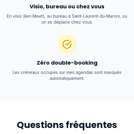
Visio, bureau ou chez vous
En visio (lien Meet), au bureau à Saint-Laurent-du-Maroni, ou
on se déplace chez vous.
Zéro double-booking
Les créneaux occupés sur mes agendas sont masqués
automatiquement.
Questions fréquentes