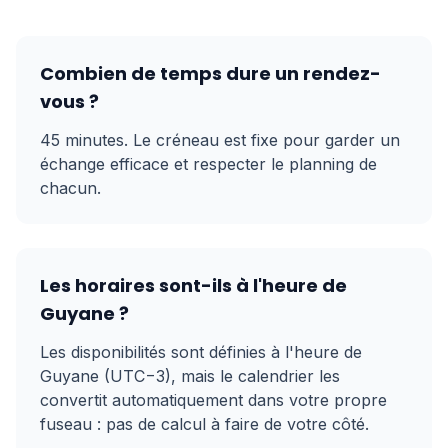
Combien de temps dure un rendez-
vous ?
45 minutes. Le créneau est fixe pour garder un
échange efficace et respecter le planning de
chacun.
Les horaires sont-ils à l'heure de
Guyane ?
Les disponibilités sont définies à l'heure de
Guyane (UTC−3), mais le calendrier les
convertit automatiquement dans votre propre
fuseau : pas de calcul à faire de votre côté.