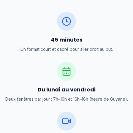
45 minutes
Un format court et cadré pour aller droit au but.
Du lundi au vendredi
Deux fenêtres par jour : 7h–10h et 16h–18h (heure de Guyane).