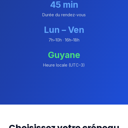
45 min
Durée du rendez-vous
Lun – Ven
7h–10h · 16h–18h
Guyane
Heure locale (UTC−3)